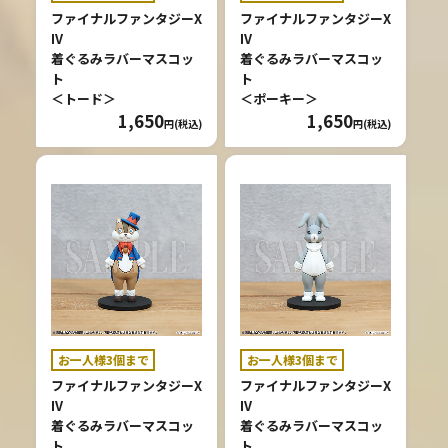
ファイナルファンタジーX
ファイナルファンタジーX
IV
IV
着ぐるみラバーマスコッ
着ぐるみラバーマスコッ
ト
ト
＜トード＞
＜ポーキー＞
1,650
1,650
円(税込)
円(税込)
お一人様3個まで
お一人様3個まで
ファイナルファンタジーX
ファイナルファンタジーX
IV
IV
着ぐるみラバーマスコッ
着ぐるみラバーマスコッ
ト
ト