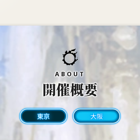
ABOUT
開催概要
東京
大阪