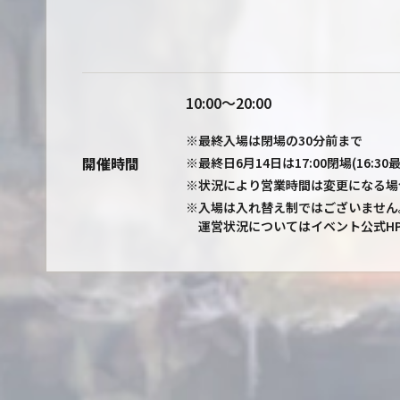
10:00～20:00
※最終入場は閉場の30分前まで
開催時間
※最終日6月14日は17:00閉場(16:30
※状況により営業時間は変更になる場
※入場は入れ替え制ではございません
運営状況についてはイベント公式HP及