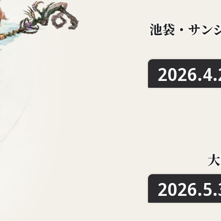
池袋・サン
2026.4.
大
2026.5.